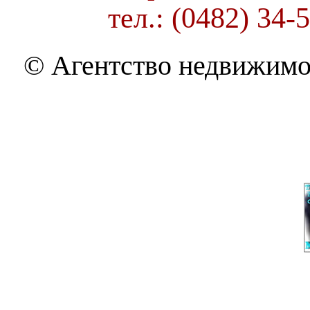
тел.: (0482) 34-
© Агентство недвижимо
THE BEST OF MOLDAVAN
Под