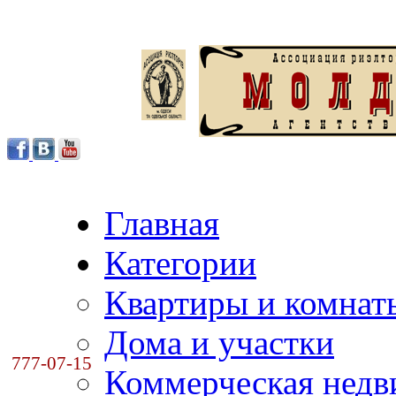
Главная
Категории
Квартиры и комнат
Дома и участки
777-07-15
Коммерческая нед