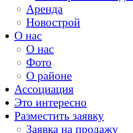
Аренда
Новострой
О нас
О нас
Фото
О районе
Ассоциация
Это интересно
Разместить заявку
Заявка на продажу