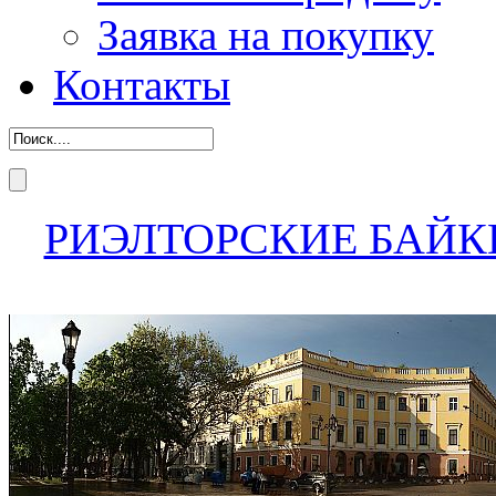
Заявка на покупку
Контакты
РИЭЛТОРСКИЕ БАЙК