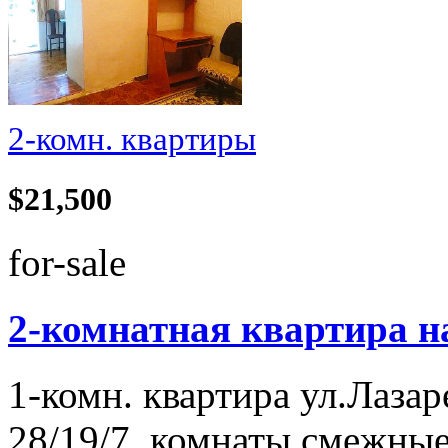
2-комн. квартиры
$21,500
for-sale
2-комнатная квартира на 
1-комн. квартира ул.Лазаре
28/19/7, комнаты смежные