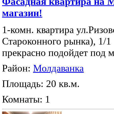
Фасадная квартира на М
магазин!
1-комн. квартира ул.Ризов
Староконного рынка), 1/1 э
прекрасно подойдет под 
Район:
Молдаванка
Площадь: 20 кв.м.
Комнаты: 1