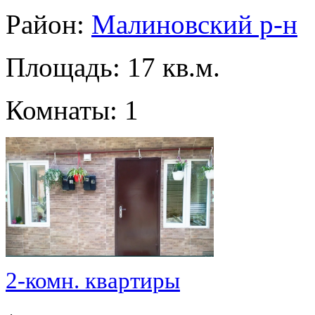
Район:
Малиновский р-н
Площадь: 17 кв.м.
Комнаты: 1
2-комн. квартиры