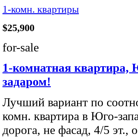
1-комн. квартиры
$25,900
for-sale
1-комнатная квартира, 
задаром!
Лучший вариант по соотн
комн. квартира в Юго-зап
дорога, не фасад, 4/5 эт.