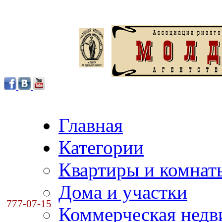
Главная
Категории
Квартиры и комнат
Дома и участки
777-07-15
Коммерческая нед