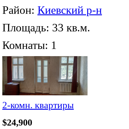
Район:
Киевский р-н
Площадь: 33 кв.м.
Комнаты: 1
2-комн. квартиры
$24,900