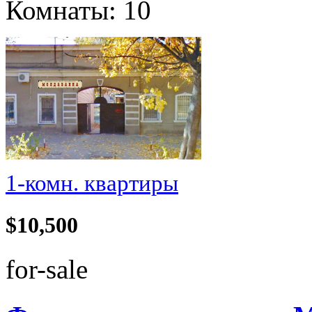
Комнаты: 10
1-комн. квартиры
$10,500
for-sale