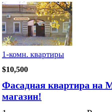
1-комн. квартиры
$10,500
Фасадная квартира на М
магазин!