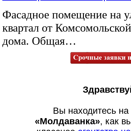
Фасадное помещение на у
квартал от Комсомольской
дома. Общая…
Здравству
Вы находитесь на
«Молдаванка»
, как в