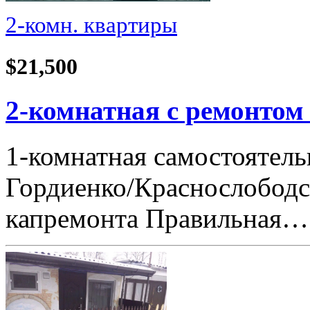
2-комн. квартиры
$21,500
2-комнатная с ремонтом
1-комнатная самостоятель
Гордиенко/Краснослободска
капремонта Правильная…