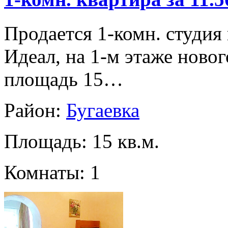
Продается 1-комн. студия 
Идеал, на 1-м этаже ново
площадь 15…
Район:
Бугаевка
Площадь: 15 кв.м.
Комнаты: 1