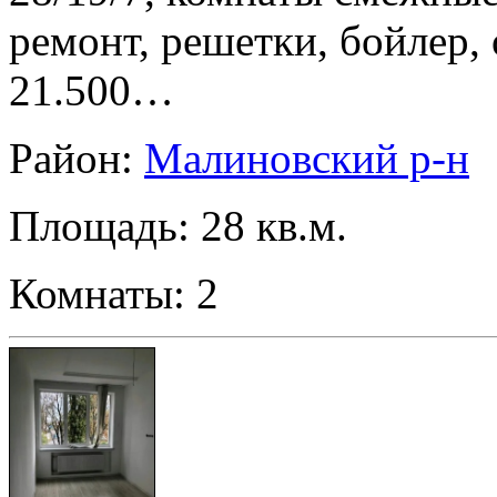
ремонт, решетки, бойлер,
21.500…
Район:
Малиновский р-н
Площадь: 28 кв.м.
Комнаты: 2