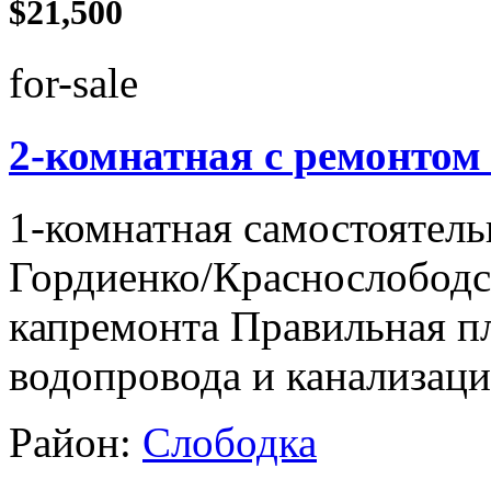
$21,500
for-sale
2-комнатная с ремонтом
1-комнатная самостоятель
Гордиенко/Краснослободска
капремонта Правильная п
водопровода и канализа
Район:
Слободка