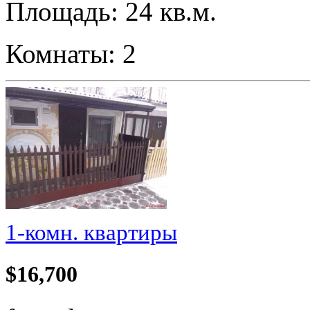
Площадь: 24 кв.м.
Комнаты: 2
1-комн. квартиры
$16,700