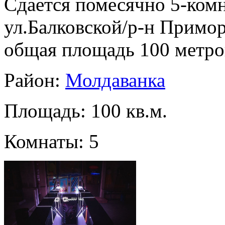
Сдается помесячно 5-комн
ул.Балковской/р-н Приморс
общая площадь 100 метро
Район:
Молдаванка
Площадь: 100 кв.м.
Комнаты: 5