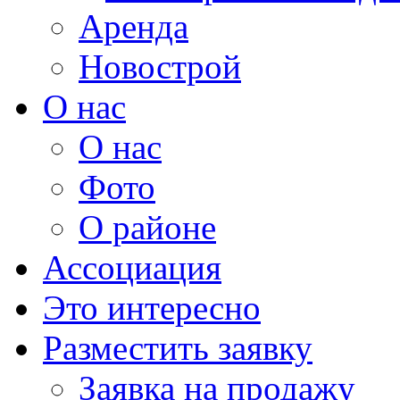
Аренда
Новострой
О нас
О нас
Фото
О районе
Ассоциация
Это интересно
Разместить заявку
Заявка на продажу