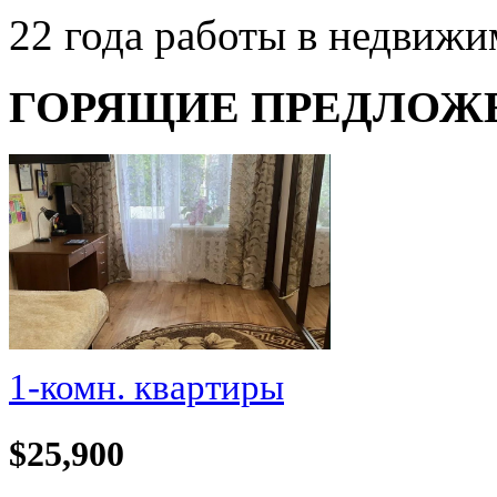
22 года работы в недвиж
ГОРЯЩИЕ ПРЕДЛОЖ
1-комн. квартиры
$25,900