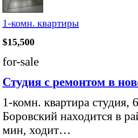
1-комн. квартиры
$15,500
for-sale
Студия с ремонтом в нов
1-комн. квартира студия,
Боровский находится в ра
мин, ходит…