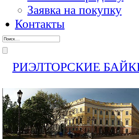
Заявка на покупку
Контакты
РИЭЛТОРСКИЕ БАЙК