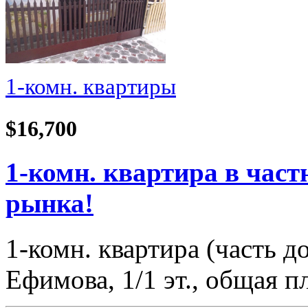
1-комн. квартиры
$16,700
1-комн. квартира в част
рынка!
1-комн. квартира (часть 
Ефимова, 1/1 эт., общая 