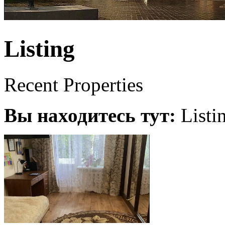
Listing
Recent Properties
Вы находитесь тут:
Listi