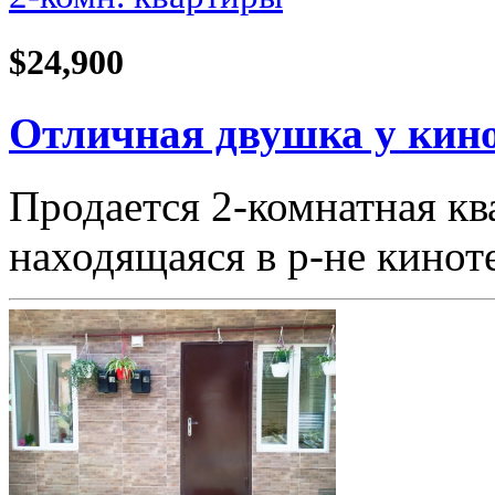
$24,900
Отличная двушка у кино
Продается 2-комнатная кв
находящаяся в р-не кино