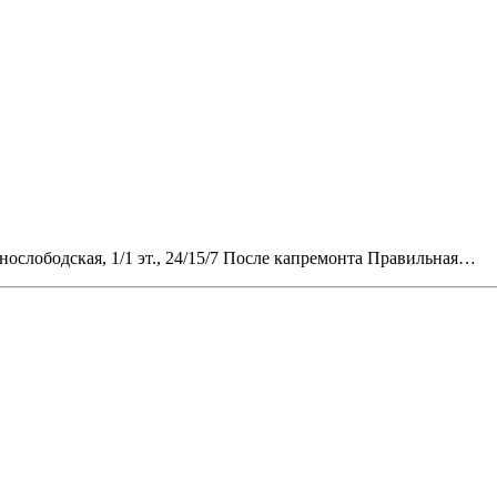
нослободская, 1/1 эт., 24/15/7 После капремонта Правильная…