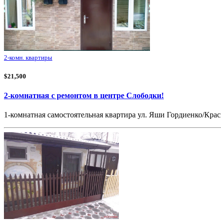
2-комн. квартиры
$21,500
2-комнатная с ремонтом в центре Слободки!
1-комнатная самостоятельная квартира ул. Яши Гордиенко/Крас