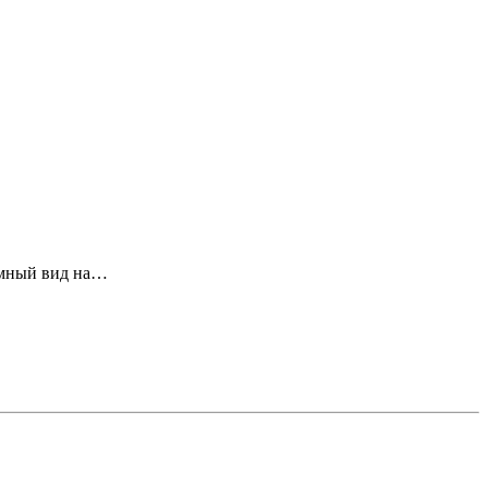
рамный вид на…