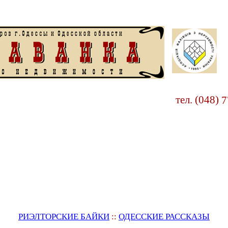
тел. (048)
7
РИЭЛТОРСКИЕ БАЙКИ
::
ОДЕССКИЕ РАССКАЗЫ