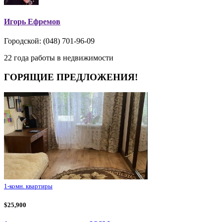
Игорь Ефремов
Городской: (048) 701-96-09
22 года работы в недвижимости
ГОРЯЩИЕ ПРЕДЛОЖЕНИЯ!
1-комн. квартиры
$25,900