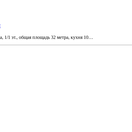
!
, 1/1 эт., общая площадь 32 метра, кухня 10…