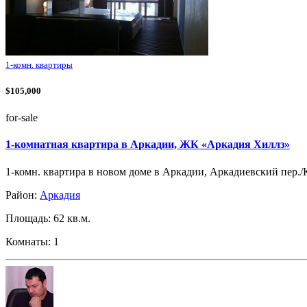
1-комн. квартиры
$105,000
for-sale
1-комнатная квартира в Аркадии, ЖК «Аркадия Хиллз»
1-комн. квартира в новом доме в Аркадии, Аркадиевский пер.
Район:
Аркадия
Площадь: 62 кв.м.
Комнаты: 1