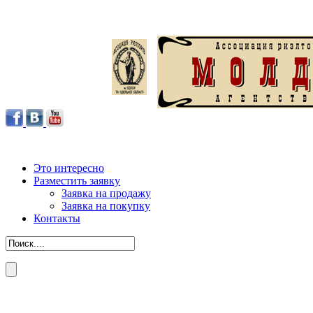
Это интересно
Разместить заявку
Заявка на продажу
Заявка на покупку
Контакты