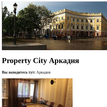
Property City Аркадия
Вы находитесь тут:
Аркадия