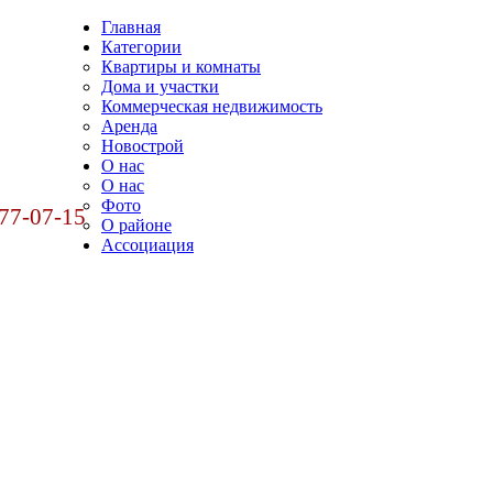
Главная
Категории
Квартиры и комнаты
Дома и участки
Коммерческая недвижимость
Аренда
Новострой
О нас
О нас
Фото
77-07-15
О районе
Ассоциация