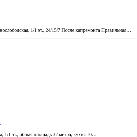
нослободская, 1/1 эт., 24/15/7 После капремонта Правильная…
!
, 1/1 эт., общая площадь 32 метра, кухня 10…