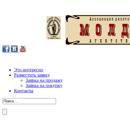
Это интересно
Разместить заявку
Заявка на продажу
Заявка на покупку
Контакты