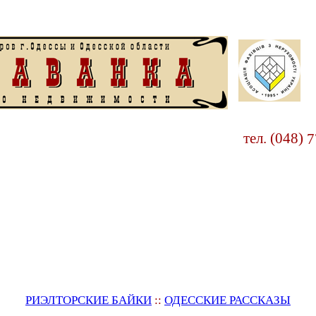
тел. (048)
7
РИЭЛТОРСКИЕ БАЙКИ
::
ОДЕССКИЕ РАССКАЗЫ