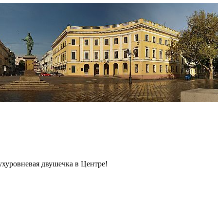
ухуровневая двушечка в Центре!