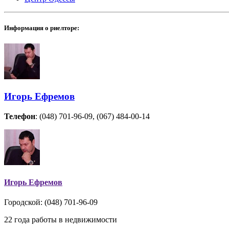
Информация о риелторе:
Игорь Ефремов
Телефон
: (048) 701-96-09, (067) 484-00-14
Игорь Ефремов
Городской: (048) 701-96-09
22 года работы в недвижимости