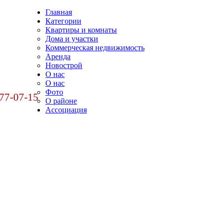
Главная
Категории
Квартиры и комнаты
Дома и участки
Коммерческая недвижимость
Аренда
Новострой
О нас
О нас
Фото
77-07-15
О районе
Ассоциация