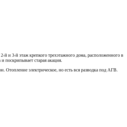
2-й и 3-й этаж крепкого трехэтажного дома, расположенного в
 и поскрипывает старая акация.
н. Отопление электрическое, но есть вся разводка под АГВ.