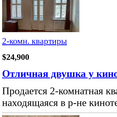
2-комн. квартиры
$24,900
Отличная двушка у кино
Продается 2-комнатная кв
находящаяся в р-не кино