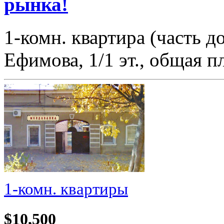
рынка!
1-комн. квартира (часть 
Ефимова, 1/1 эт., общая 
1-комн. квартиры
$10,500