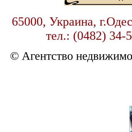
65000, Украина, г.Одес
тел.: (0482) 34-
© Агентство недвижимо
THE BEST OF MOLDAVAN