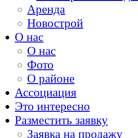
Аренда
Новострой
О нас
О нас
Фото
О районе
Ассоциация
Это интересно
Разместить заявку
Заявка на продажу