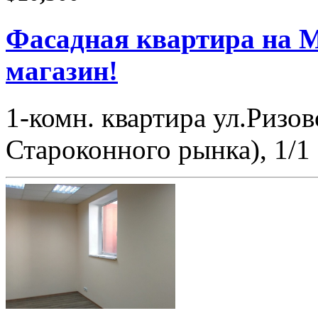
Фасадная квартира на М
магазин!
1-комн. квартира ул.Ризов
Староконного рынка), 1/1 