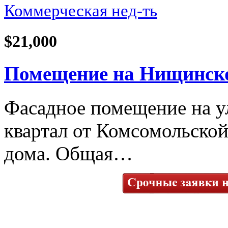
Коммерческая нед-ть
$21,000
Помещение на Нищинског
Фасадное помещение на у
квартал от Комсомольской
дома. Общая…