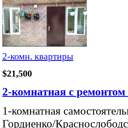
2-комн. квартиры
$21,500
2-комнатная с ремонтом
1-комнатная самостоятель
Гордиенко/Краснослободска