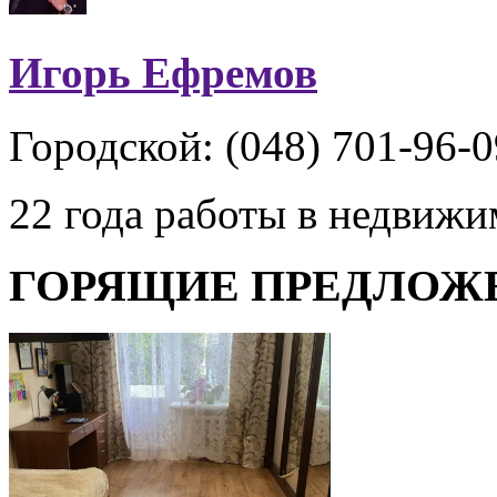
Игорь Ефремов
Городской: (048) 701-96-0
22 года работы в недвиж
ГОРЯЩИЕ ПРЕДЛОЖ