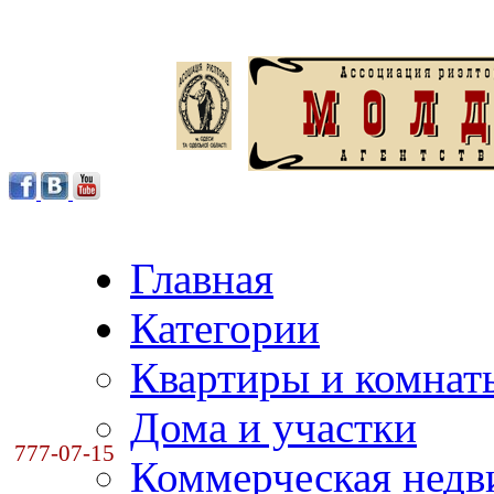
Главная
Категории
Квартиры и комнат
Дома и участки
777-07-15
Коммерческая нед