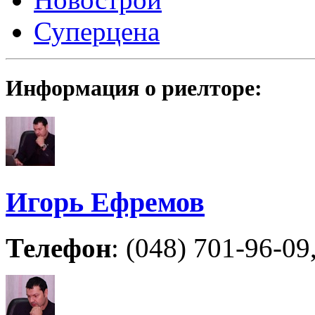
Суперцена
Информация о риелторе:
Игорь Ефремов
Телефон
: (048) 701-96-09