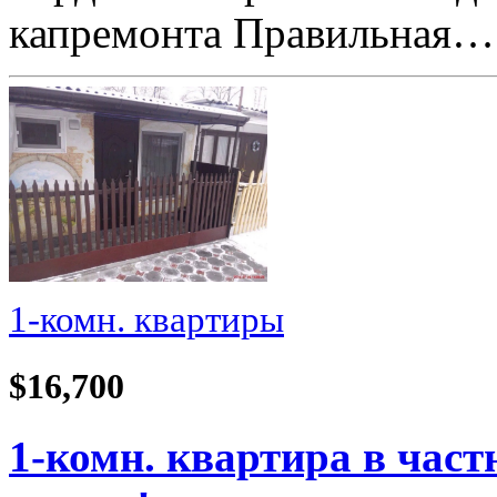
капремонта Правильная…
1-комн. квартиры
$16,700
1-комн. квартира в част