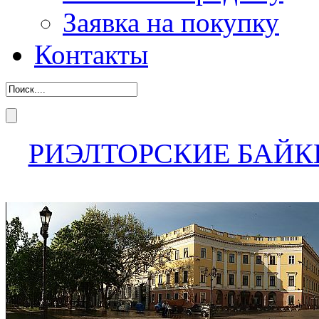
Заявка на покупку
Контакты
РИЭЛТОРСКИЕ БАЙК