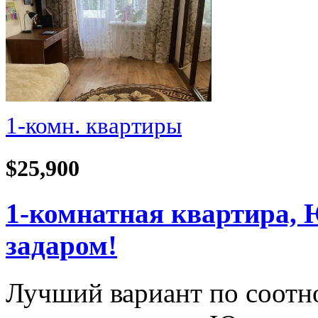
1-комн. квартиры
$25,900
1-комнатная квартира, 
задаром!
Лучший вариант по соотн