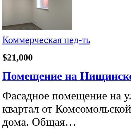
Коммерческая нед-ть
$21,000
Помещение на Нищинског
Фасадное помещение на у
квартал от Комсомольской
дома. Общая…