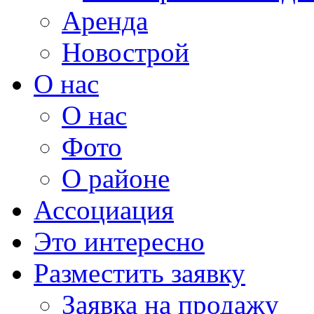
Аренда
Новострой
О нас
О нас
Фото
О районе
Ассоциация
Это интересно
Разместить заявку
Заявка на продажу