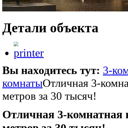
Детали объекта
Вы находитесь тут:
3-ко
комнаты
Отличная 3-комн
метров за 30 тысяч!
Отличная 3-комнатная 
метров за 30 тысяч!