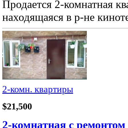
Продается 2-комнатная кв
находящаяся в р-не кино
2-комн. квартиры
$21,500
2-комнатная с ремонтом