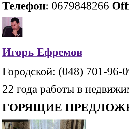
Телефон
: 0679848266
Off
Игорь Ефремов
Городской: (048) 701-96-0
22 года работы в недвиж
ГОРЯЩИЕ ПРЕДЛОЖ