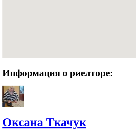
Информация о риелторе:
Оксана Ткачук