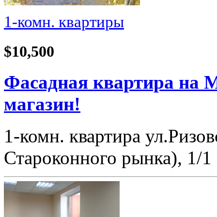
1-комн. квартиры
$10,500
Фасадная квартира на М
магазин!
1-комн. квартира ул.Ризов
Староконного рынка), 1/1 