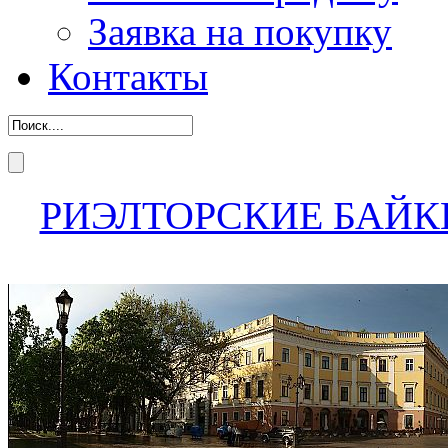
Заявка на покупку
Контакты
РИЭЛТОРСКИЕ БАЙК