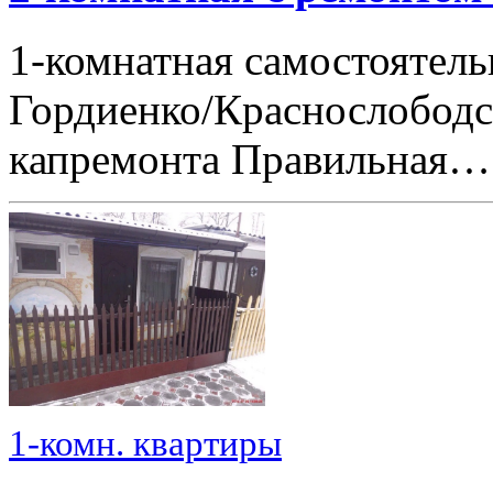
1-комнатная самостоятель
Гордиенко/Краснослободска
капремонта Правильная…
1-комн. квартиры