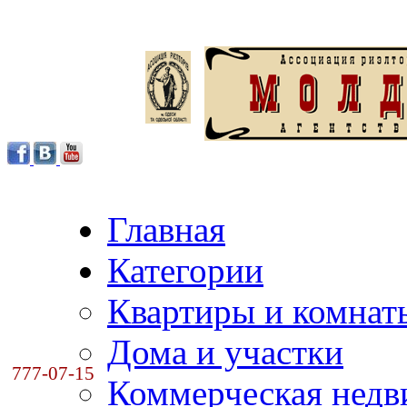
Главная
Категории
Квартиры и комнат
Дома и участки
777-07-15
Коммерческая нед