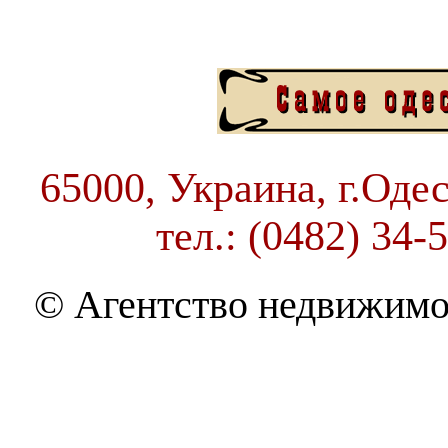
65000, Украина, г.Одес
тел.: (0482) 34-
© Агентство недвижимо
THE BEST OF MOLDAVAN