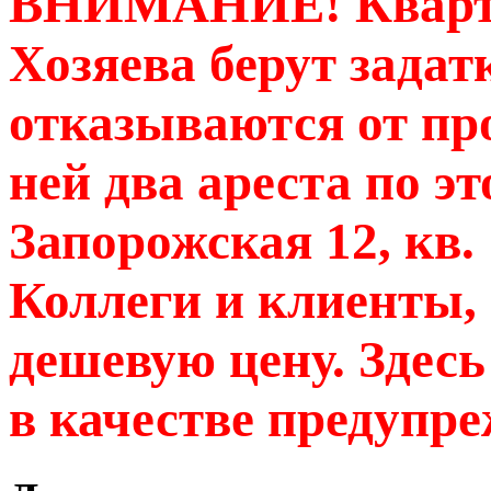
ВНИМАНИЕ! Кварти
Хозяева берут задат
отказываются от пр
ней два ареста по эт
Запорожская 12, кв.
Коллеги и клиенты, 
дешевую цену. Здесь
в качестве предупре