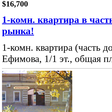
$16,700
1-комн. квартира в част
рынка!
1-комн. квартира (часть 
Ефимова, 1/1 эт., общая 