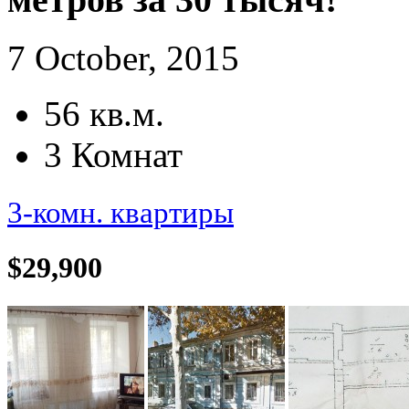
7 October, 2015
56 кв.м.
3 Комнат
3-комн. квартиры
$29,900