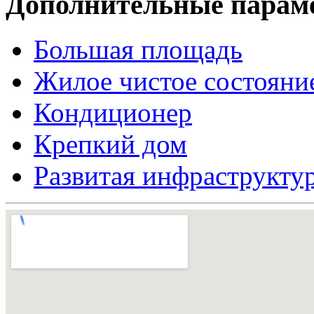
Дополнительные парам
Большая площадь
Жилое чистое состояни
Кондиционер
Крепкий дом
Развитая инфраструкту