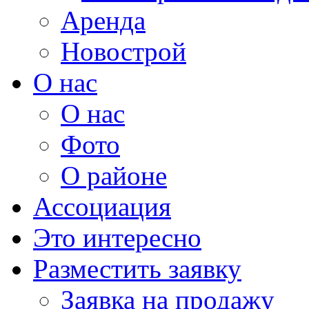
Аренда
Новострой
О нас
О нас
Фото
О районе
Ассоциация
Это интересно
Разместить заявку
Заявка на продажу