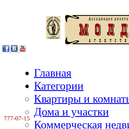
Главная
Категории
Квартиры и комнат
Дома и участки
777-07-15
Коммерческая нед