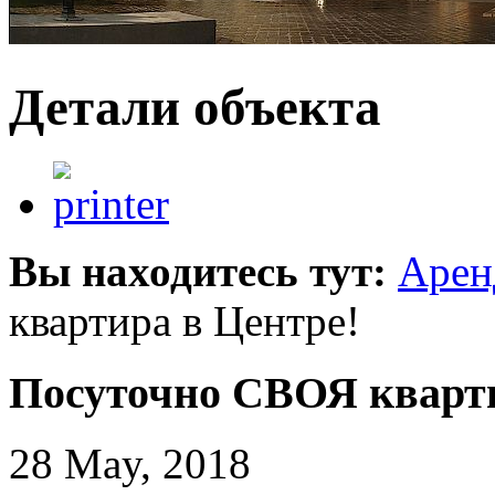
Детали объекта
Вы находитесь тут:
Арен
квартира в Центре!
Посуточно СВОЯ кварти
28 May, 2018