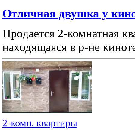
Отличная двушка у кино
Продается 2-комнатная кв
находящаяся в р-не кино
2-комн. квартиры