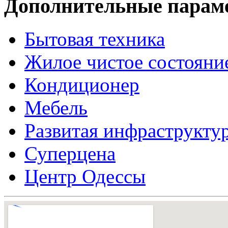
Дополнительные парам
Бытовая техника
Жилое чистое состояни
Кондиционер
Мебель
Развитая инфраструкту
Суперцена
Центр Одессы