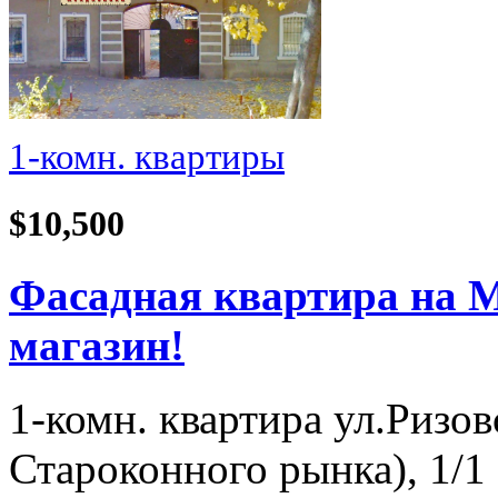
1-комн. квартиры
$10,500
Фасадная квартира на М
магазин!
1-комн. квартира ул.Ризов
Староконного рынка), 1/1 