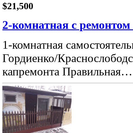
$21,500
2-комнатная с ремонтом
1-комнатная самостоятель
Гордиенко/Краснослободска
капремонта Правильная…