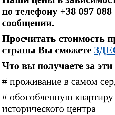
по телефону +38 097 088
сообщении.
Просчитать стоимость 
страны Вы сможете
ЗДЕ
Что вы получаете за эти
# проживание в самом се
# обособленную квартиру 
исторического центра