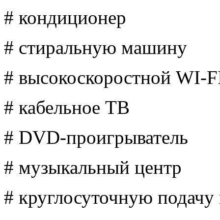
# кондиционер
# стиральную машину
# высокоскоростной WI-F
# кабельное ТВ
# DVD-проигрыватель
# музыкальный центр
# круглосуточную подачу