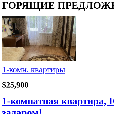
ГОРЯЩИЕ ПРЕДЛОЖ
1-комн. квартиры
$25,900
1-комнатная квартира, 
задаром!