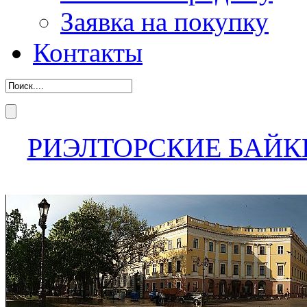
Заявка на покупку
Контакты
РИЭЛТОРСКИЕ БАЙК