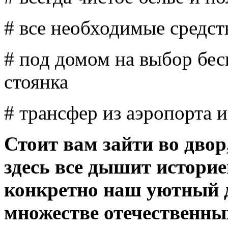
# все необходимые средст
# под домом на выбор бес
стоянка
# трансфер из аэропорта и
Стоит вам зайти во двор,
здесь все дышит историе
конкретно наш уютный 
множестве отечественны