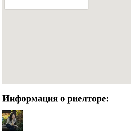
Информация о риелторе: