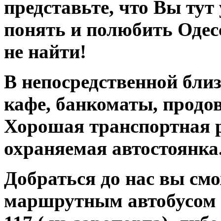
представьте, что Вы тут
понять и полюбить Одес
не найти!
В непосредственной близ
кафе, банкоматы, продо
Хорошая транспортная р
охраняемая автостоянка
Добраться до нас вы см
маршрутным автобусом №