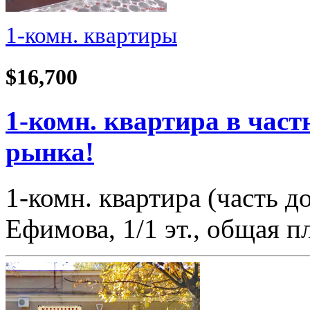
1-комн. квартиры
$16,700
1-комн. квартира в част
рынка!
1-комн. квартира (часть 
Ефимова, 1/1 эт., общая 