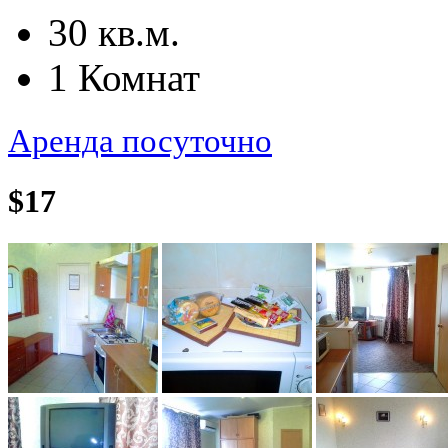
30 кв.м.
1 Комнат
Аренда посуточно
$17