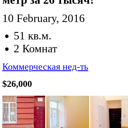
10 February, 2016
51 кв.м.
2 Комнат
Коммерческая нед-ть
$26,000