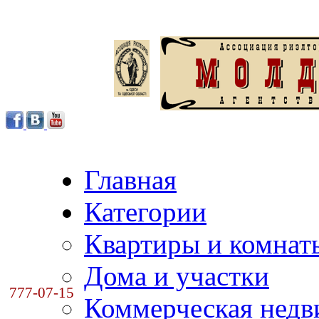
Главная
Категории
Квартиры и комнат
Дома и участки
777-07-15
Коммерческая нед