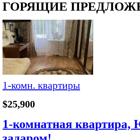
ГОРЯЩИЕ ПРЕДЛОЖ
1-комн. квартиры
$25,900
1-комнатная квартира, 
задаром!