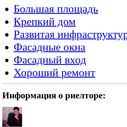
Большая площадь
Крепкий дом
Развитая инфраструкту
Фасадные окна
Фасадный вход
Хороший ремонт
Информация о риелторе: