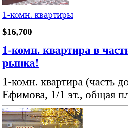
1-комн. квартиры
$16,700
1-комн. квартира в част
рынка!
1-комн. квартира (часть 
Ефимова, 1/1 эт., общая 