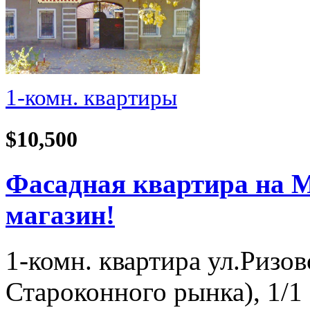
1-комн. квартиры
$10,500
Фасадная квартира на М
магазин!
1-комн. квартира ул.Ризов
Староконного рынка), 1/1 