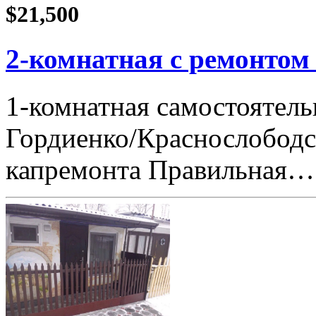
$21,500
2-комнатная с ремонтом
1-комнатная самостоятель
Гордиенко/Краснослободска
капремонта Правильная…