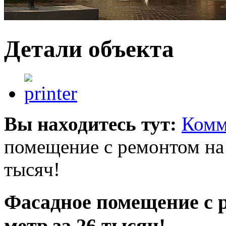
Детали объекта
Вы находитесь тут:
Комм
помещение с ремонтом на
тысяч!
Фасадное помещение с 
метр за 26 тысяч!