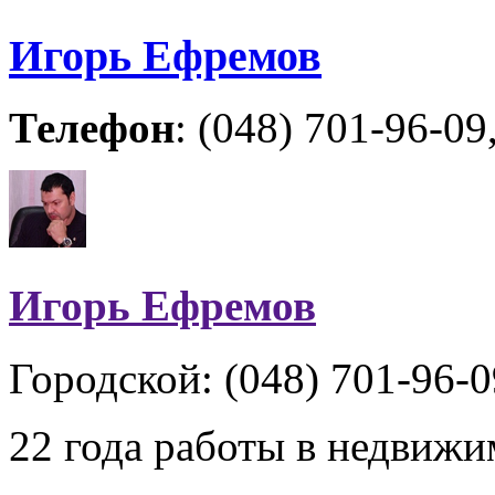
Игорь Ефремов
Телефон
: (048) 701-96-09
Игорь Ефремов
Городской: (048) 701-96-0
22 года работы в недвиж