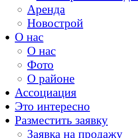
Аренда
Новострой
О нас
О нас
Фото
О районе
Ассоциация
Это интересно
Разместить заявку
Заявка на продажу