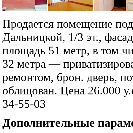
Продается помещение под 
Дальницкой, 1/3 эт., фаса
площадь 51 метр, в том чи
32 метра — приватизиров
ремонтом, брон. дверь, по
облицован. Цена 26.000 у.е
34-55-03
Дополнительные парам