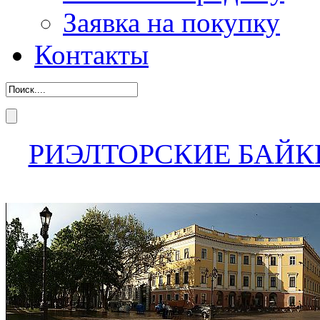
Заявка на покупку
Контакты
РИЭЛТОРСКИЕ БАЙК