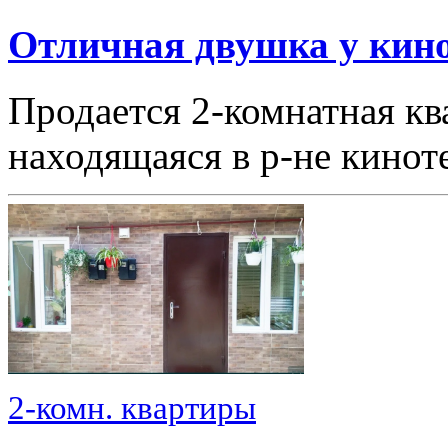
Отличная двушка у кино
Продается 2-комнатная кв
находящаяся в р-не кино
2-комн. квартиры