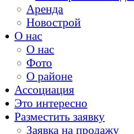
Аренда
Новострой
О нас
О нас
Фото
О районе
Ассоциация
Это интересно
Разместить заявку
Заявка на продажу