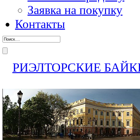
Заявка на покупку
Контакты
РИЭЛТОРСКИЕ БАЙК