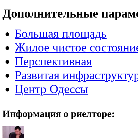
Дополнительные парам
Большая площадь
Жилое чистое состояни
Перспективная
Развитая инфраструкту
Центр Одессы
Информация о риелторе: