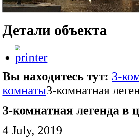
Детали объекта
Вы находитесь тут:
3-ко
комнаты
3-комнатная леге
3-комнатная легенда в 
4 July, 2019