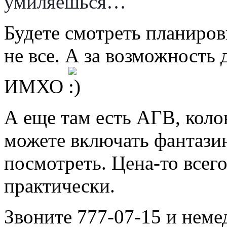
умиляешься…
Будете смотреть планиров
не все. А за возможность 
ИМХО
А еще там есть АГВ, колон
можете включать фантази
посмотреть. Цена-то всего
практически.
Звоните 777-07-15 и неме