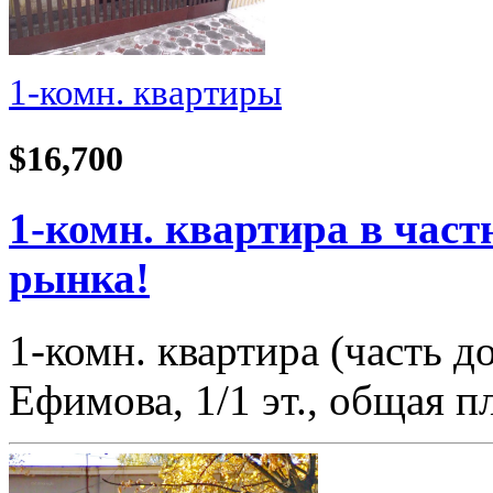
1-комн. квартиры
$16,700
1-комн. квартира в част
рынка!
1-комн. квартира (часть 
Ефимова, 1/1 эт., общая 