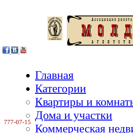
Главная
Категории
Квартиры и комнат
Дома и участки
777-07-15
Коммерческая нед