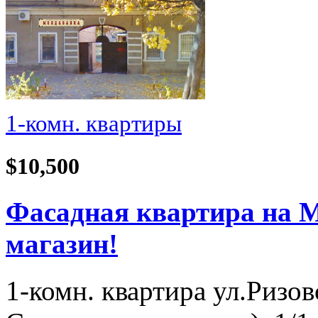
1-комн. квартиры
$10,500
Фасадная квартира на М
магазин!
1-комн. квартира ул.Ризов