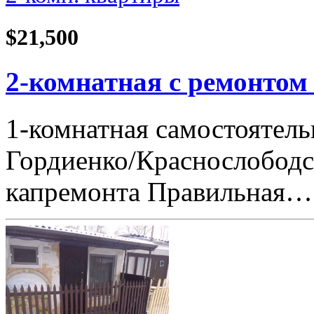
$21,500
2-комнатная с ремонтом
1-комнатная самостоятель
Гордиенко/Краснослободска
капремонта Правильная…