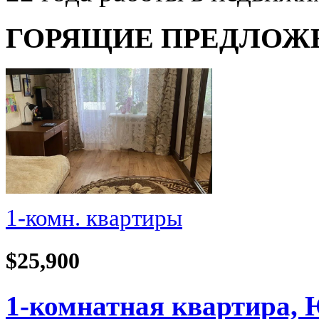
ГОРЯЩИЕ ПРЕДЛОЖ
1-комн. квартиры
$25,900
1-комнатная квартира, 