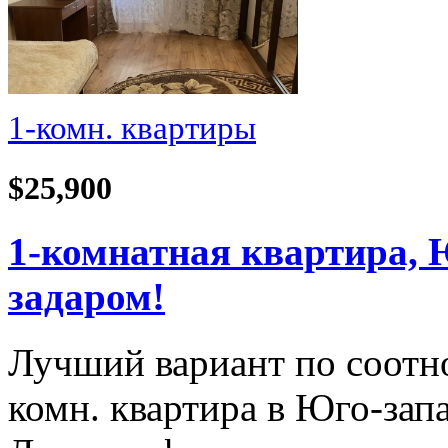
1-комн. квартиры
$25,900
1-комнатная квартира, 
задаром!
Лучший вариант по соотн
комн. квартира в Юго-зап