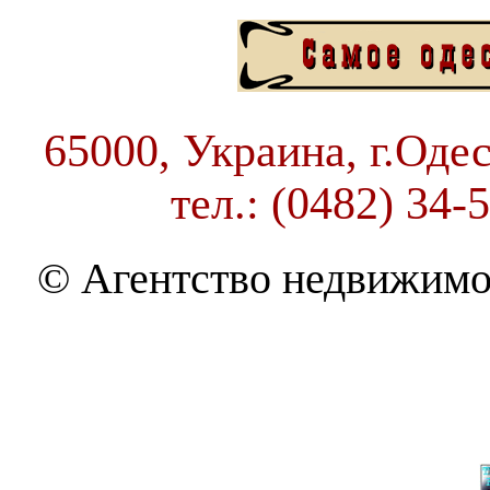
65000, Украина, г.Одес
тел.: (0482) 34-
© Агентство недвижимо
THE BEST OF MOLDAVAN