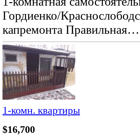
1-комнатная самостоятель
Гордиенко/Краснослободска
капремонта Правильная…
1-комн. квартиры
$16,700