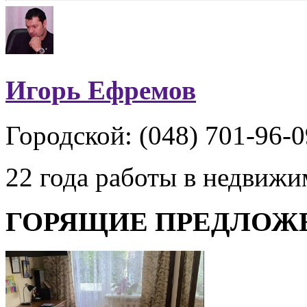
Игорь Ефремов
Городской: (048) 701-96-0
22 года работы в недвиж
ГОРЯЩИЕ ПРЕДЛОЖ