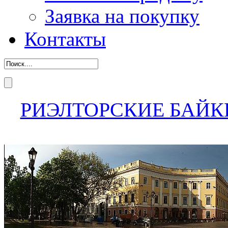
Заявка на покупку
Контакты
РИЭЛТОРСКИЕ БАЙК