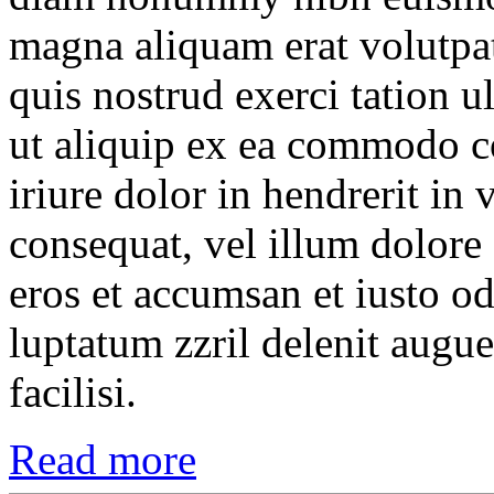
magna aliquam erat volutpa
quis nostrud exerci tation u
ut aliquip ex ea commodo c
iriure dolor in hendrerit in 
consequat, vel illum dolore e
eros et accumsan et iusto od
luptatum zzril delenit augue
facilisi.
Read more