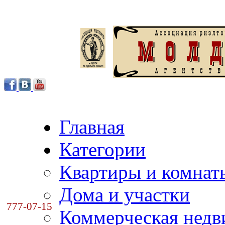
Главная
Категории
Квартиры и комнат
Дома и участки
777-07-15
Коммерческая нед