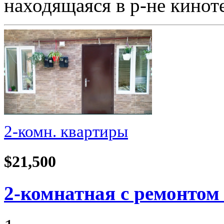
находящаяся в р-не кино
2-комн. квартиры
$21,500
2-комнатная с ремонтом