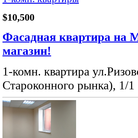
$10,500
Фасадная квартира на М
магазин!
1-комн. квартира ул.Ризов
Староконного рынка), 1/1 