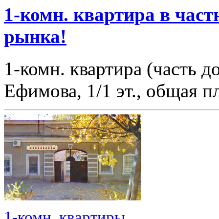
1-комн. квартира в част
рынка!
1-комн. квартира (часть 
Ефимова, 1/1 эт., общая 
1-комн. квартиры