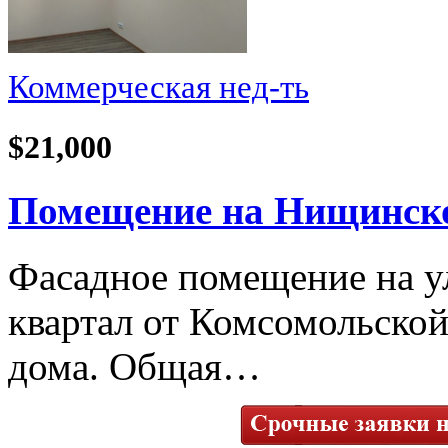
Коммерческая нед-ть
$21,000
Помещение на Нищинског
Фасадное помещение на у
квартал от Комсомольской
дома. Общая…