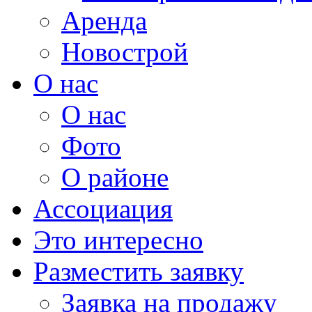
Аренда
Новострой
О нас
О нас
Фото
О районе
Ассоциация
Это интересно
Разместить заявку
Заявка на продажу