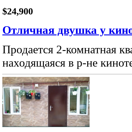
$24,900
Отличная двушка у кино
Продается 2-комнатная кв
находящаяся в р-не кино