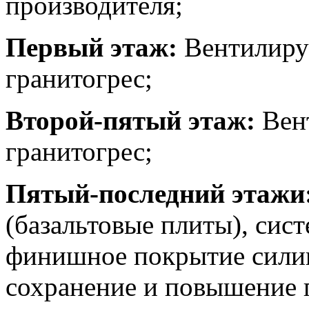
производителя;
Первый этаж:
Вентилиру
гранитогрес;
Второй-пятый этаж:
Вен
гранитогрес;
Пятый-последний этажи
(базальтовые плиты), сис
финишное покрытие сили
сохранение и повышение 