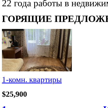
22 года работы в недвиж
ГОРЯЩИЕ ПРЕДЛОЖ
1-комн. квартиры
$25,900