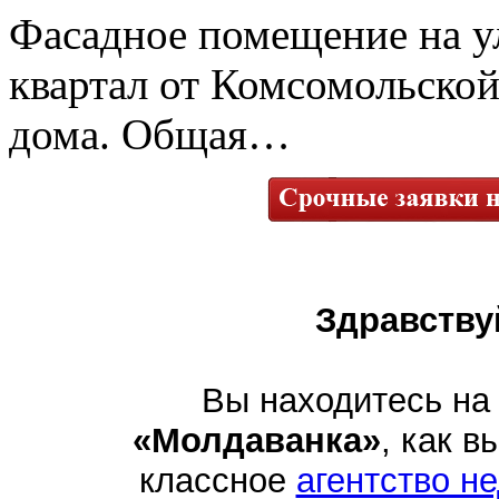
Фасадное помещение на у
квартал от Комсомольской
дома. Общая…
Здравству
Вы находитесь на
«Молдаванка»
, как в
классное
агентство н