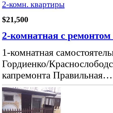
2-комн. квартиры
$21,500
2-комнатная с ремонтом
1-комнатная самостоятель
Гордиенко/Краснослободска
капремонта Правильная…