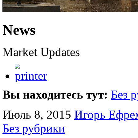
News
Market Updates
Вы находитесь тут:
Без 
Июль 8, 2015
Игорь Ефре
Без рубрики