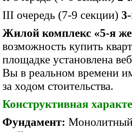
III очередь (7-9 секции)
3
Жилой комплекс «5-я ж
возможность купить кварт
площадке установлена веб
Вы в реальном времени и
за ходом стоительства.
Конструктивная характе
Фундамент:
Монолитный 