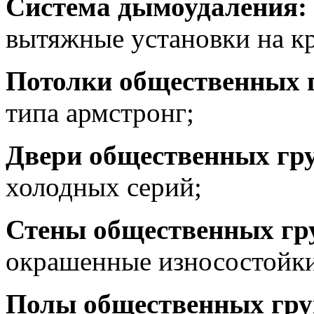
Система дымоудаления:
вытяжные установки на кр
Потолки общественных 
типа армстронг;
Двери общественных гр
холодных серий;
Стены общественных гр
окрашенные износостойк
Полы общественных гру