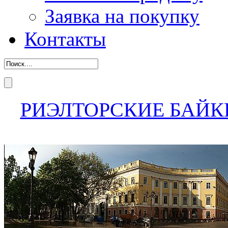
Заявка на покупку
Контакты
РИЭЛТОРСКИЕ БАЙК