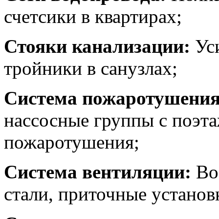
счетсики в квартирах;
Стояки канализации:
Уси
тройники в санузлах;
Система пожаротушения
нассосные группы с поэ
пожаротушения;
Система вентиляции:
Во
стали, приточные установ