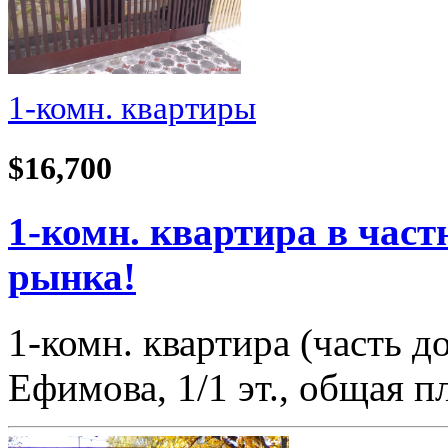
1-комн. квартиры
$16,700
1-комн. квартира в част
рынка!
1-комн. квартира (часть 
Ефимова, 1/1 эт., общая 