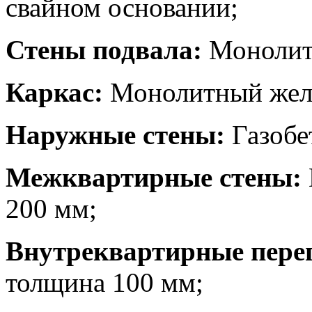
свайном основании;
Стены подвала:
Монолит
Каркас:
Монолитный желе
Наружные стены:
Газобе
Межквартирные стены:
200 мм;
Внутреквартирные пере
толщина 100 мм;