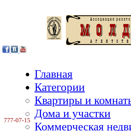
Главная
Категории
Квартиры и комнат
Дома и участки
777-07-15
Коммерческая нед