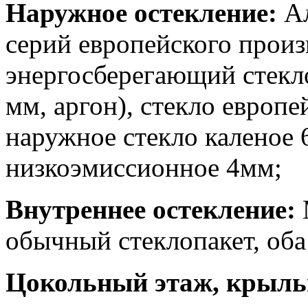
Наружное остекление:
А
серий европейского прои
энергосберегающий стекло
мм, аргон), стекло европ
наружное стекло каленое 
низкоэмиссионное 4мм;
Внутреннее остекление:
обычный стеклопакет, оба
Цокольный этаж, крыль