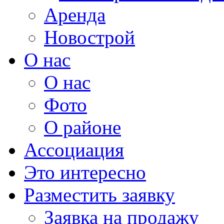
Аренда
Новострой
О нас
О нас
Фото
О районе
Ассоциация
Это интересно
Разместить заявку
Заявка на продажу