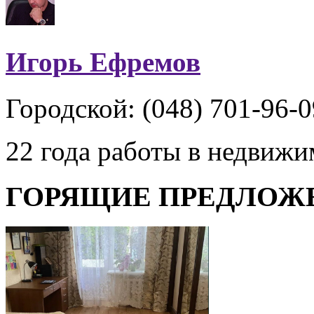
Игорь Ефремов
Городской: (048) 701-96-0
22 года работы в недвиж
ГОРЯЩИЕ ПРЕДЛОЖ