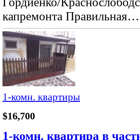
Гордиенко/Краснослободска
капремонта Правильная…
1-комн. квартиры
$16,700
1-комн. квартира в част