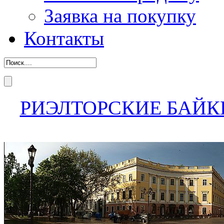
Заявка на покупку
Контакты
РИЭЛТОРСКИЕ БАЙК