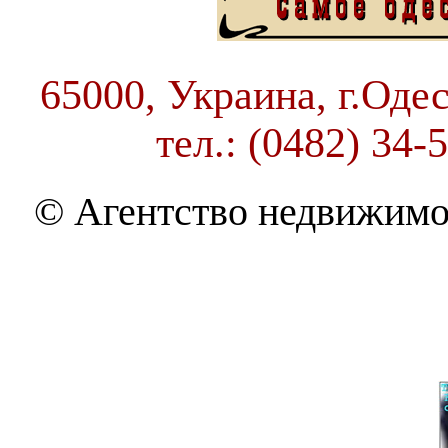
65000, Украина, г.Одес
тел.: (0482) 34-
© Агентство недвижимо
THE BEST OF MOLDAVAN