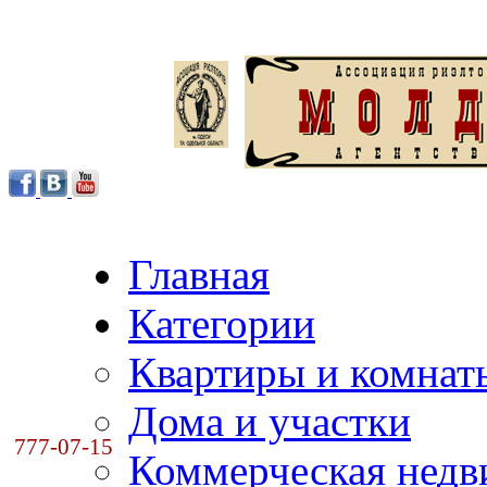
Главная
Категории
Квартиры и комнат
Дома и участки
777-07-15
Коммерческая нед