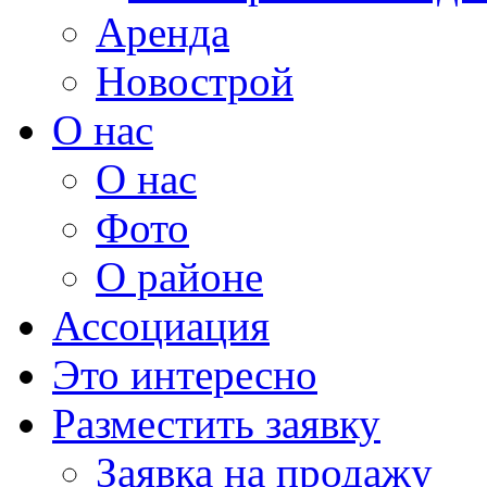
Аренда
Новострой
О нас
О нас
Фото
О районе
Ассоциация
Это интересно
Разместить заявку
Заявка на продажу