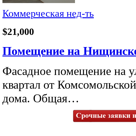
Коммерческая нед-ть
$21,000
Помещение на Нищинског
Фасадное помещение на у
квартал от Комсомольской
дома. Общая…