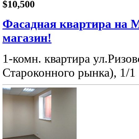
$10,500
Фасадная квартира на М
магазин!
1-комн. квартира ул.Ризов
Староконного рынка), 1/1 