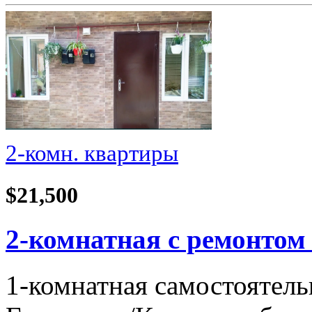
2-комн. квартиры
$21,500
2-комнатная с ремонтом
1-комнатная самостоятель