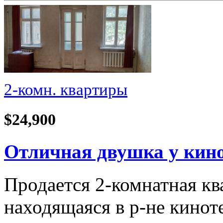
2-комн. квартиры
$24,900
Отличная двушка у кино
Продается 2-комнатная кв
находящаяся в р-не кино