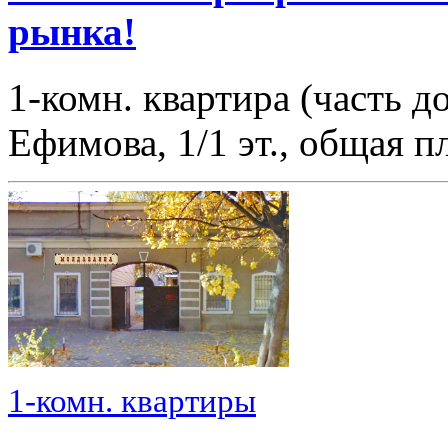
рынка!
1-комн. квартира (часть 
Ефимова, 1/1 эт., общая 
1-комн. квартиры