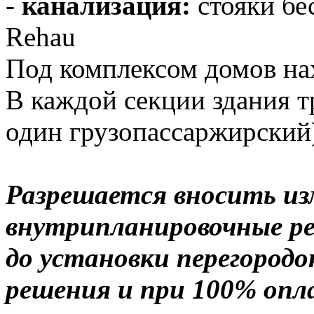
-
канализация:
стояки бе
Rehau
Под комплексом домов на
В каждой секции здания т
один грузопассаржирский
Разрешается вносить из
внутрипланировочные ре
до установки перегородо
решения и при 100% опл